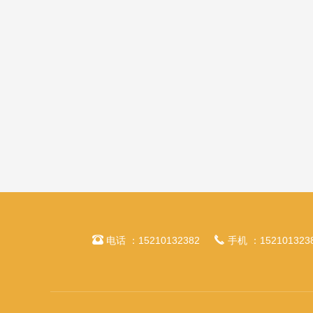


电话 ：15210132382
手机 ：152101323