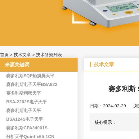
首页
>
技术文章
>
技术答疑列表
技术文章
来源关键词
赛多利斯SQP触摸屏天平
赛多利斯电子天平BSA822
赛多利斯 
赛多利斯精密天平
BSA-2202S电子天平
日期：2024-02-29
浏
赛多利斯电子天平
BSA124S电子天平
核心提示：
赛多利斯CPA34001S
分析天平Quintix65-1CN