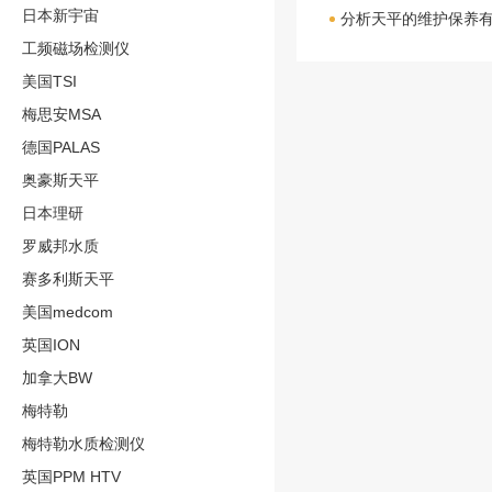
日本新宇宙
分析天平的维护保养
工频磁场检测仪
美国TSI
梅思安MSA
德国PALAS
奥豪斯天平
日本理研
罗威邦水质
赛多利斯天平
美国medcom
英国ION
加拿大BW
梅特勒
梅特勒水质检测仪
英国PPM HTV