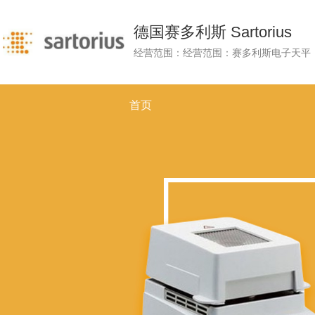
德国赛多利斯 Sartorius
首页