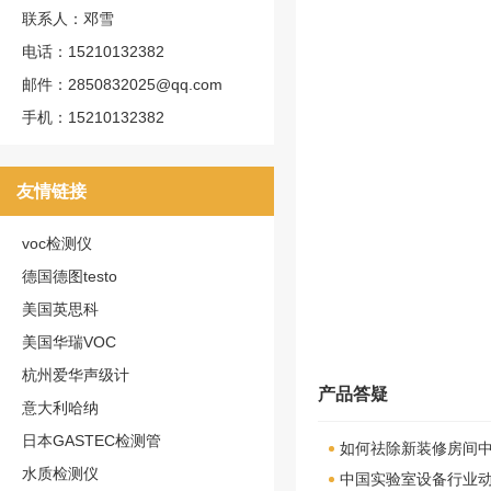
联系人：邓雪
电话：15210132382
邮件：2850832025@qq.com
手机：15210132382
友情链接
voc检测仪
德国德图testo
美国英思科
美国华瑞VOC
杭州爱华声级计
产品答疑
意大利哈纳
日本GASTEC检测管
如何祛除新装修房间
水质检测仪
中国实验室设备行业