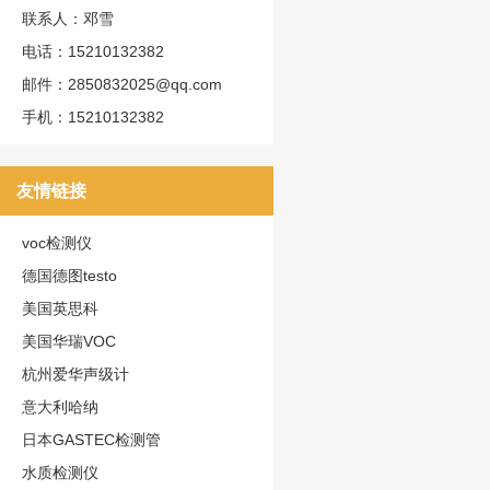
联系人：邓雪
电话：15210132382
邮件：2850832025@qq.com
手机：15210132382
友情链接
voc检测仪
德国德图testo
美国英思科
美国华瑞VOC
杭州爱华声级计
意大利哈纳
日本GASTEC检测管
水质检测仪