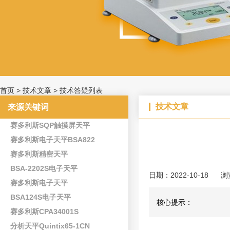
首页
>
技术文章
>
技术答疑列表
技术文章
来源关键词
赛多利斯SQP触摸屏天平
赛多利斯电子天平BSA822
赛多利斯精密天平
BSA-2202S电子天平
日期：2022-10-18
浏
赛多利斯电子天平
BSA124S电子天平
核心提示：
赛多利斯CPA34001S
分析天平Quintix65-1CN