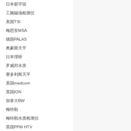
日本新宇宙
工频磁场检测仪
美国TSI
梅思安MSA
德国PALAS
奥豪斯天平
日本理研
罗威邦水质
赛多利斯天平
美国medcom
英国ION
加拿大BW
梅特勒
梅特勒水质检测仪
英国PPM HTV