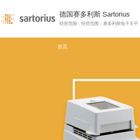
德国赛多利斯 Sartorius
首页