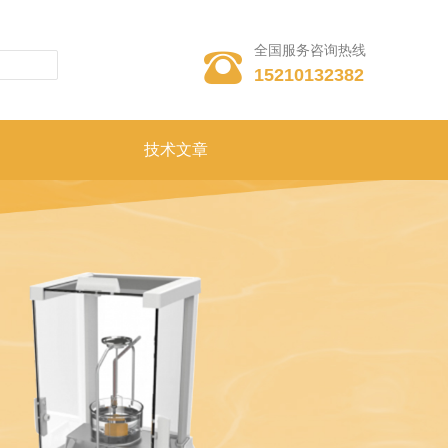
全国服务咨询热线

15210132382
技术文章