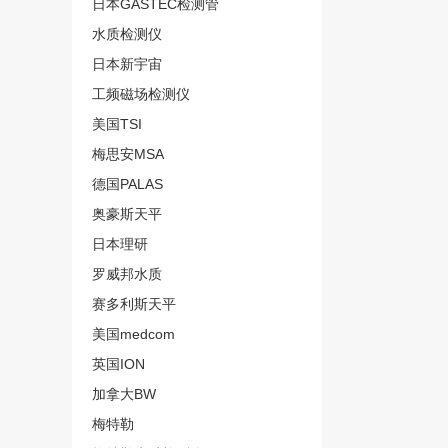
日本GASTEC检测管
水质检测仪
日本新宇宙
工频磁场检测仪
美国TSI
梅思安MSA
德国PALAS
奥豪斯天平
日本理研
罗威邦水质
赛多利斯天平
美国medcom
英国ION
加拿大BW
梅特勒