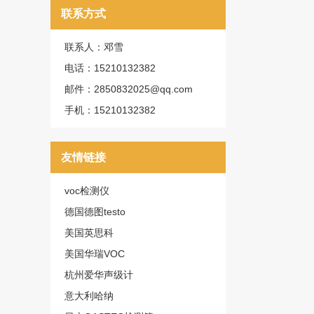
联系方式
联系人：邓雪
电话：15210132382
邮件：2850832025@qq.com
手机：15210132382
友情链接
voc检测仪
德国德图testo
美国英思科
美国华瑞VOC
杭州爱华声级计
意大利哈纳