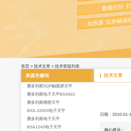
首页
>
技术文章
>
技术答疑列表
技术文章
来源关键词
赛多利斯SQP触摸屏天平
赛多利斯电子天平BSA822
赛多利斯精密天平
BSA-2202S电子天平
日期：2010-01-
赛多利斯电子天平
BSA124S电子天平
核心提示：