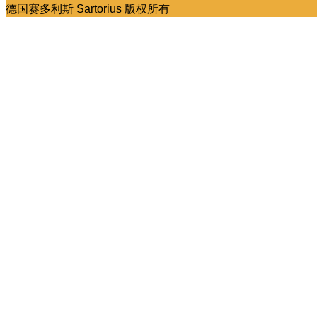
德国赛多利斯 Sartorius 版权所有