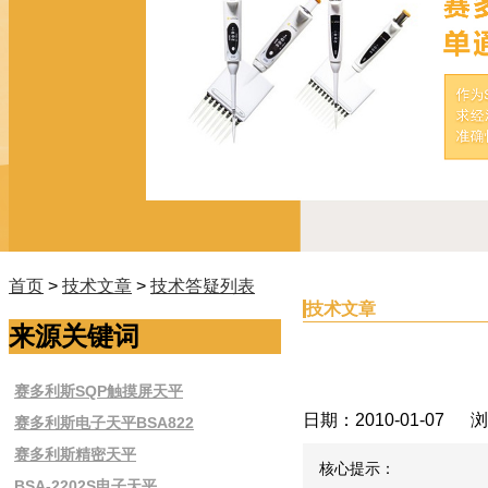
首页
>
技术文章
>
技术答疑列表
技术文章
来源关键词
赛多利斯SQP触摸屏天平
日期：2010-01-07
赛多利斯电子天平BSA822
赛多利斯精密天平
核心提示：
BSA-2202S电子天平