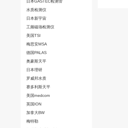
日本GASTEC检测管
水质检测仪
日本新宇宙
工频磁场检测仪
美国TSI
梅思安MSA
德国PALAS
奥豪斯天平
日本理研
罗威邦水质
赛多利斯天平
美国medcom
英国ION
加拿大BW
梅特勒