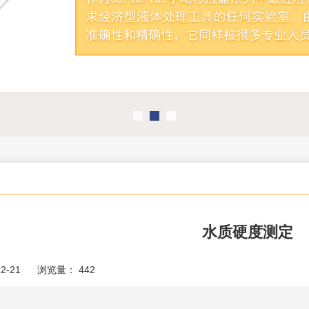
水质硬度测定
2-21
浏览量：
442