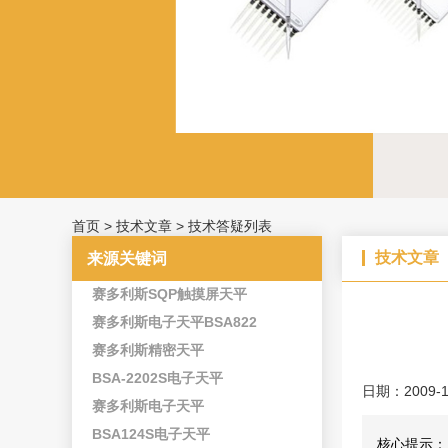
首页
>
技术文章
>
技术答疑列表
技术文章
来源关键词
赛多利斯SQP触摸屏天平
赛多利斯电子天平BSA822
赛多利斯精密天平
BSA-2202S电子天平
日期：2009-1
赛多利斯电子天平
BSA124S电子天平
核心提示：